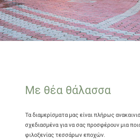
Με θέα θάλασσα
Τα διαμερίσματα μας είναι πλήρως ανακαινι
σχεδιασμένα για να σας προσφέρουν μια ποι
φιλοξενίας τεσσάρων εποχών.