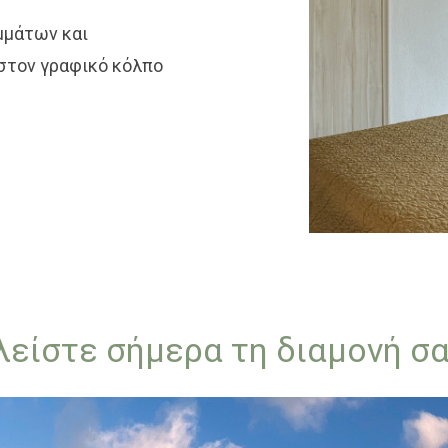
μμάτων και
 στον γραφικό κόλπο
λείστε σήμερα τη διαμονή σα