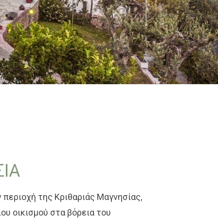
ΙΑ
 περιοχή της Κριθαριάς Μαγνησίας,
ου οικισμού στα βόρεια του