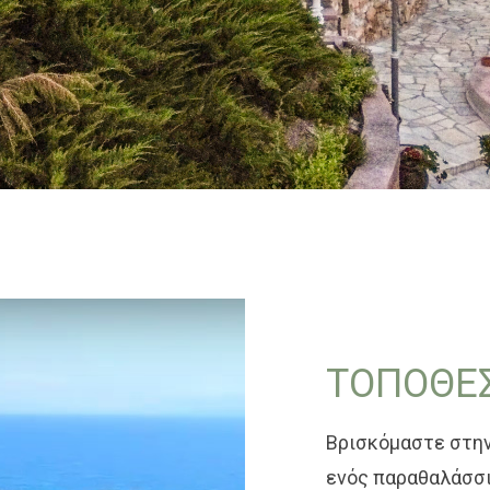
ΤΟΠΟΘΕΣ
Βρισκόμαστε στην
ενός παραθαλάσσι