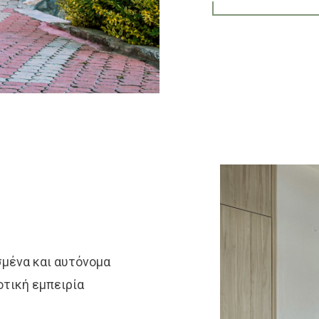
σμένα και αυτόνομα
οτική εμπειρία