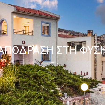
ΑΠΟΔΡΑΣΗ ΣΤΗ ΦΥΣ