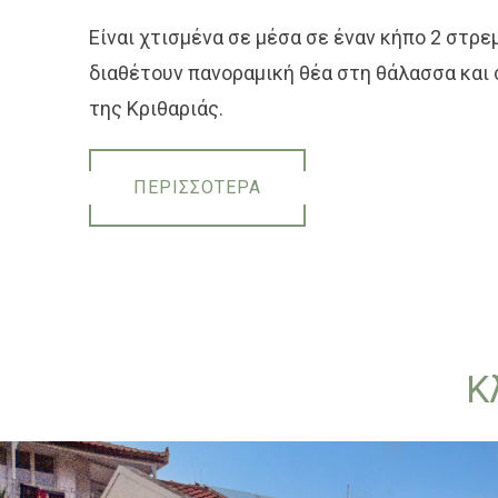
Είναι χτισμένα σε μ
έσα σε έναν κήπο 2 στρε
διαθέτουν πανοραμική θέα στη θάλασσα και
της Κριθαριάς.
ΠΕΡΙΣΣΟΤΕΡΑ
Κ